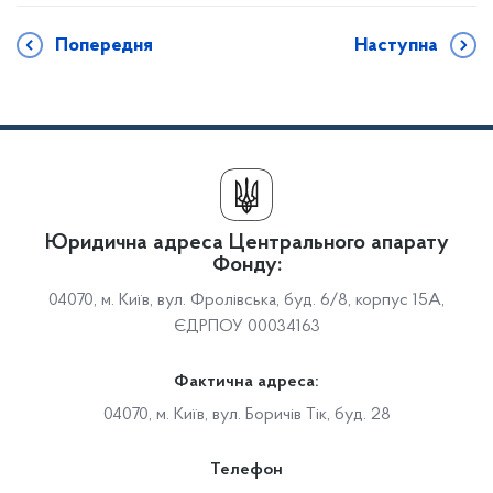
Попередня
Наступна
Юридична адреса Центрального апарату
Фонду:
04070, м. Київ, вул. Фролівська, буд. 6/8, корпус 15А,
ЄДРПОУ 00034163
Фактична адреса:
04070, м. Київ, вул. Боричів Тік, буд. 28
Телефон