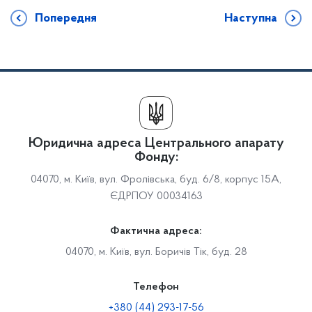
Попередня
Наступна
Юридична адреса Центрального апарату
Фонду:
04070, м. Київ, вул. Фролівська, буд. 6/8, корпус 15А,
ЄДРПОУ 00034163
Фактична адреса:
04070, м. Київ, вул. Боричів Тік, буд. 28
Телефон
+380 (44) 293-17-56