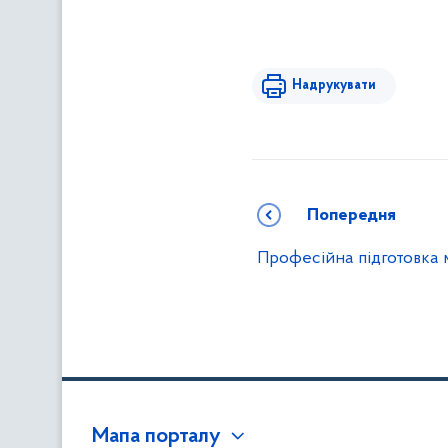
Надрукувати
Попередня
Професійна підготовка 
Мапа порталу