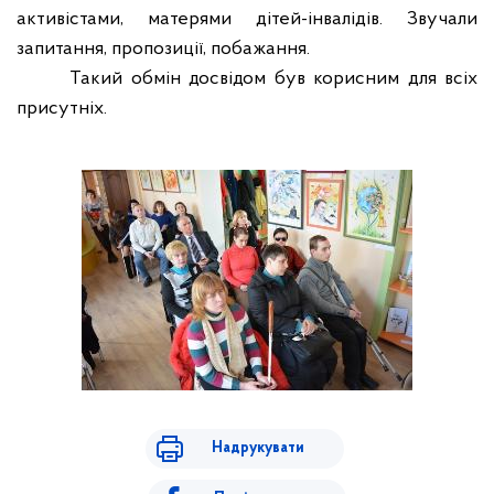
активістами, матерями дітей-інвалідів. Звучали
запитання, пропозиції, побажання.
Такий обмін досвідом був корисним для всіх
присутніх.
Надрукувати