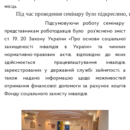
місць.
Під час проведення семінару було підкреслено,
Підсумовуючи роботу семінару
представникам роботодавців було
роз’яснено зміст
ст. 19, 20 Закону України «Про основи соціальної
захищеності інвалідів в Україні» та чинних
нормативно-правових актів, відповідно до яких
здійснюється
працевлаштування інвалідів,
зареєстрованих у державній службі зайнятості, а
також надано інформацію щодо можливостей
отримання фінансової допомоги за рахунок коштів
Фонду соціального захисту інвалідів.