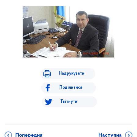
Надрукувати
Поділитися
Твітнути
Попередня
Наступна