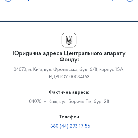
Юридична адреса Центрального апарату
Фонду:
04070, м. Київ, вул. Фролівська, буд. 6/8, корпус 15А,
ЄДРПОУ 00034163
Фактична адреса:
04070, м. Київ, вул. Боричів Тік, буд. 28
Телефон
+380 (44) 293-17-56