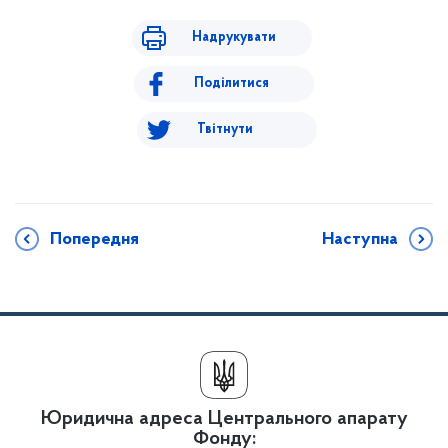
Надрукувати
Поділитися
Твітнути
Попередня
Наступна
Юридична адреса Центрального апарату
Фонду: