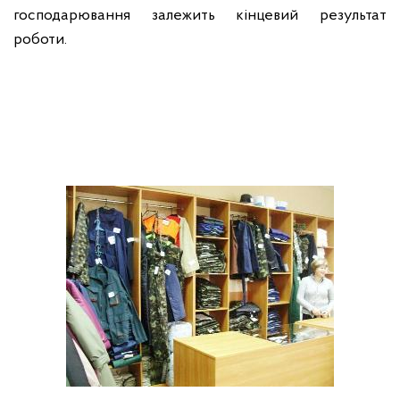
господарювання залежить кінцевий результат
роботи.