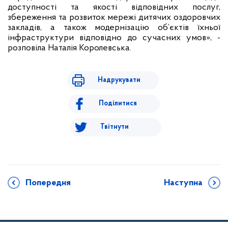
доступності та якості відповідних послуг,
збереження та розвиток мережі дитячих оздоровчих
закладів, а також модернізацію об’єктів їхньої
інфраструктури відповідно до сучасних умов», -
розповіла Наталія Королевська.
Надрукувати
Поділитися
Твітнути
Попередня
Наступна