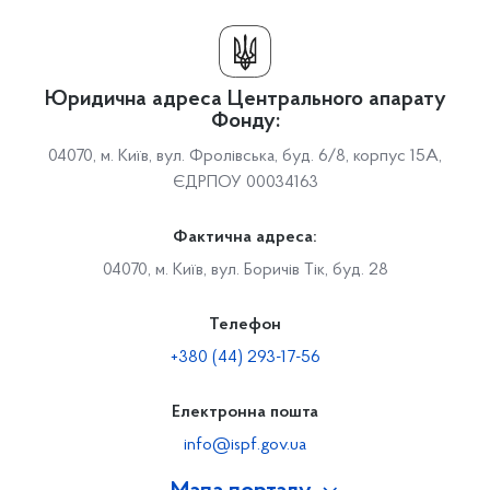
Юридична адреса Центрального апарату
Фонду:
04070, м. Київ, вул. Фролівська, буд. 6/8, корпус 15А,
ЄДРПОУ 00034163
Фактична адреса:
04070, м. Київ, вул. Боричів Тік, буд. 28
Телефон
+380 (44) 293-17-56
Електронна пошта
info@ispf.gov.ua