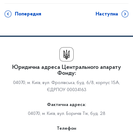
Попередня
Наступна
Юридична адреса Центрального апарату
Фонду:
04070, м. Київ, вул. Фролівська, буд. 6/8, корпус 15А,
ЄДРПОУ 00034163
Фактична адреса:
04070, м. Київ, вул. Боричів Тік, буд. 28
Телефон