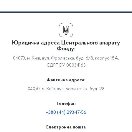
Юридична адреса Центрального апарату
Фонду:
04070, м. Київ, вул. Фролівська, буд. 6/8, корпус 15А,
ЄДРПОУ 00034163
Фактична адреса:
04070, м. Київ, вул. Боричів Тік, буд. 28
Телефон
+380 (44) 293-17-56
Електронна пошта