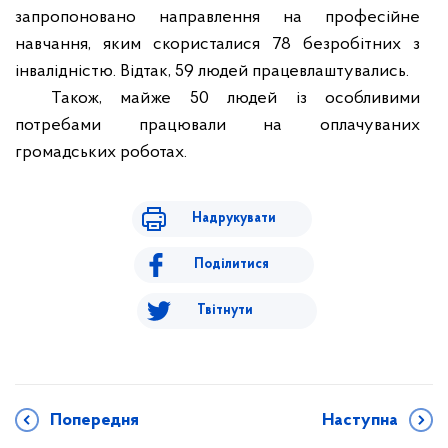
запропоновано направлення на професійне
навчання, яким скористалися 78 безробітних з
інвалідністю. Відтак, 59 людей працевлаштувались.
Також, майже 50 людей із особливими
потребами працювали на оплачуваних
громадських роботах.
Надрукувати
Поділитися
Твітнути
Попередня
Наступна