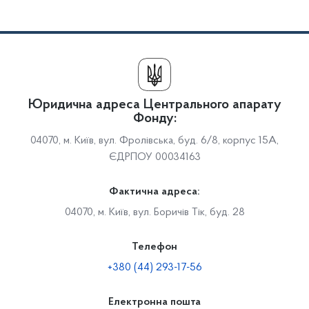
Юридична адреса Центрального апарату
Фонду:
04070, м. Київ, вул. Фролівська, буд. 6/8, корпус 15А,
ЄДРПОУ 00034163
Фактична адреса:
04070, м. Київ, вул. Боричів Тік, буд. 28
Телефон
+380 (44) 293-17-56
Електронна пошта