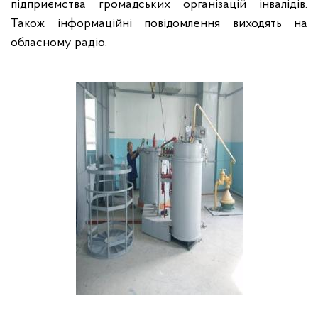
підприємства громадських організацій інвалідів.
Також інформаційні повідомлення виходять на
обласному радіо.