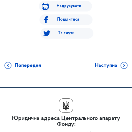
Надрукувати
Поділитися
Твітнути
Попередня
Наступна
Юридична адреса Центрального апарату
Фонду: