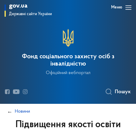
gov.ua
Меню
Державні сайти України
Фонд соціального захисту осіб з
інвалідністю
Офіційний вебпортал
Пошук
Новини
Підвищення якості освіти