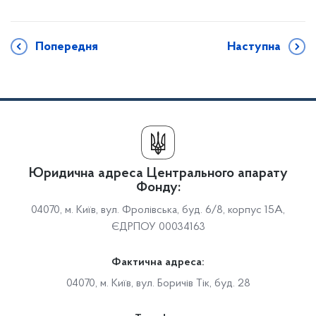
Попередня
Наступна
Юридична адреса Центрального апарату
Фонду:
04070, м. Київ, вул. Фролівська, буд. 6/8, корпус 15А,
ЄДРПОУ 00034163
Фактична адреса:
04070, м. Київ, вул. Боричів Тік, буд. 28