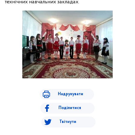
технічних навчальних закладах.
Надрукувати
Поділитися
Твітнути