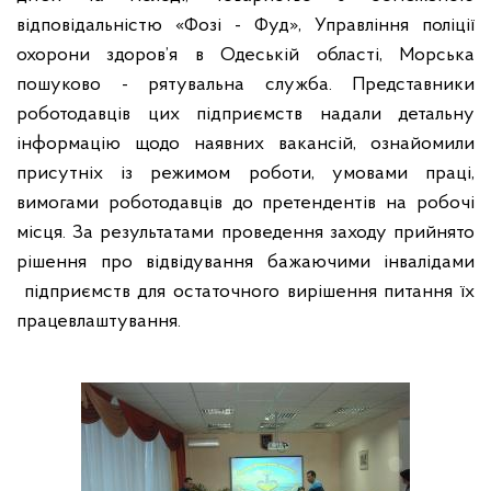
відповідальністю «Фозі - Фуд», Управління поліції
охорони здоров’я в Одеській області, Морська
пошуково - рятувальна служба. Представники
роботодавців цих підприємств надали детальну
інформацію щодо наявних вакансій,
ознайомили
присутніх із режимом роботи, умовами праці,
вимогами роботодавців до претендентів на робочі
місця. За результатами проведення заходу прийнято
рішення про відвідування бажаючими інвалідами
підприємств для остаточного вирішення питання їх
працевлаштування.