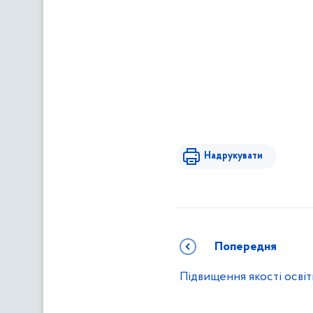
Надрукувати
Попередня
Підвищення якості освіт