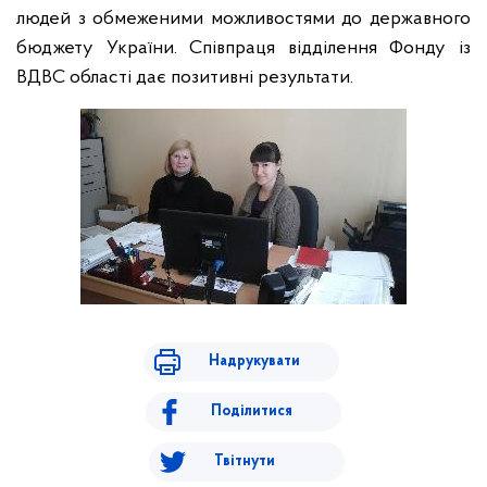
людей з обмеженими можливостями до державного
бюджету України. Співпраця відділення Фонду із
ВДВС області дає позитивні результати.
Надрукувати
Поділитися
Твітнути