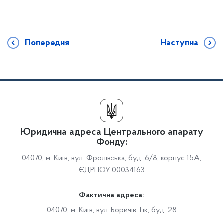
Попередня
Наступна
Юридична адреса Центрального апарату
Фонду:
04070, м. Київ, вул. Фролівська, буд. 6/8, корпус 15А,
ЄДРПОУ 00034163
Фактична адреса:
04070, м. Київ, вул. Боричів Тік, буд. 28