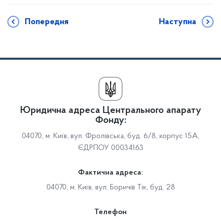
Попередня
Наступна
Юридична адреса Центрального апарату
Фонду:
04070, м. Київ, вул. Фролівська, буд. 6/8, корпус 15А,
ЄДРПОУ 00034163
Фактична адреса:
04070, м. Київ, вул. Боричів Тік, буд. 28
Телефон