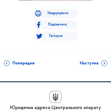
Надрукувати
Поділитися
Твітнути
Попередня
Наступна
Юридична адреса Центрального апарату