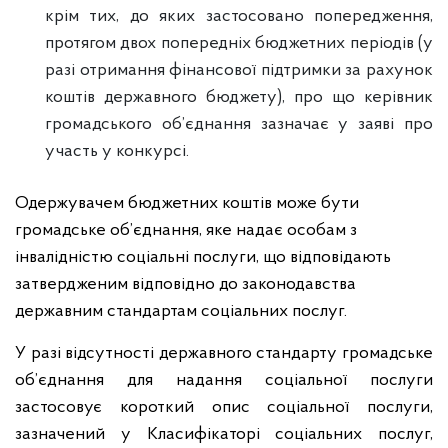
крім тих, до яких застосовано попередження,
протягом двох попередніх бюджетних періодів (у
разі отримання фінансової підтримки за рахунок
коштів державного бюджету), про що керівник
громадського об’єднання зазначає у заяві про
участь у конкурсі.
Одержувачем бюджетних коштів може бути
громадське об’єднання, яке надає особам з
інвалідністю соціальні послуги, що відповідають
затвердженим відповідно до законодавства
державним стандартам соціальних послуг.
У разі відсутності державного стандарту громадське
об’єднання для надання соціальної послуги
застосовує короткий опис соціальної послуги,
зазначений у Класифікаторі соціальних послуг,