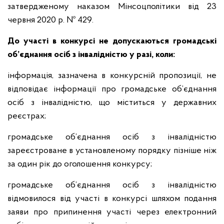
затвердженому наказом Мінсоцполітики від 23
червня 2020 р. № 429.
До участі в конкурсі не допускаються громадські
об’єднання осіб з інвалідністю у разі, коли:
інформація, зазначена в конкурсній пропозиції, не
відповідає інформації про громадське об’єднання
осіб з інвалідністю, що міститься у державних
реєстрах;
громадське об’єднання осіб з інвалідністю
зареєстроване в установленому порядку пізніше ніж
за один рік до оголошення конкурсу;
громадське об’єднання осіб з інвалідністю
відмовилося від участі в конкурсі шляхом подання
заяви про припинення участі через електронний