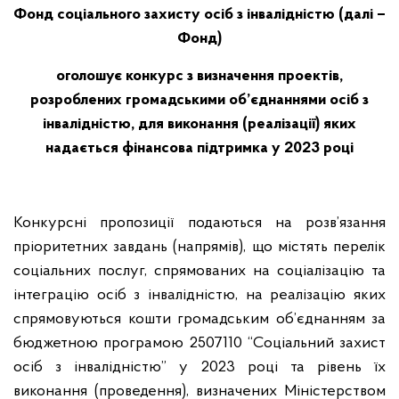
Фонд соціального захисту осіб з інвалідністю (далі –
Фонд)
оголошує конкурс з визначення
проектів,
розроблених громадськими об’єднаннями осіб з
інвалідністю, для виконання (реалізації) яких
надається фінансова підтримка у 2023 році
Конкурсні пропозиції подаються на розв’язання
пріоритетних завдань (напрямів), що містять перелік
соціальних послуг, спрямованих на соціалізацію та
інтеграцію осіб з інвалідністю, на реалізацію яких
спрямовуються кошти громадським об’єднанням за
бюджетною програмою 2507110 “Соціальний захист
осіб з інвалідністю” у 2023 році та рівень їх
виконання (проведення), визначених Міністерством