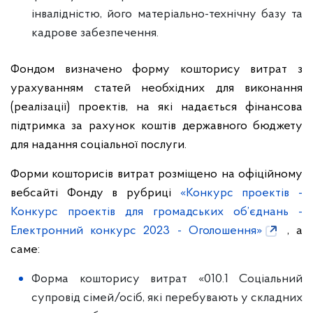
інвалідністю, його матеріально-технічну базу та
кадрове забезпечення.
Фондом визначено форму кошторису витрат з
урахуванням статей необхідних для виконання
(реалізації) проектів, на які надається фінансова
підтримка за рахунок коштів державного бюджету
для надання соціальної послуги.
Форми кошторисів витрат розміщено на офіційному
вебсайті Фонду в рубриці
«Конкурс проектів -
Конкурс проектів для громадських об’єднань -
Електронний конкурс 2023 - Оголошення»
, а
саме:
Форма кошторису витрат «010.1 Соціальний
супровід сімей/осіб, які перебувають у складних