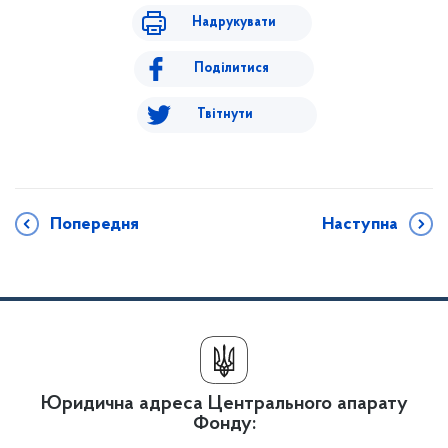
Надрукувати
Поділитися
Твітнути
Попередня
Наступна
Юридична адреса Центрального апарату
Фонду: