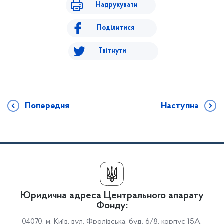
Надрукувати
Поділитися
Твітнути
Попередня
Наступна
Юридична адреса Центрального апарату
Фонду:
04070, м. Київ, вул. Фролівська, буд. 6/8, корпус 15А,