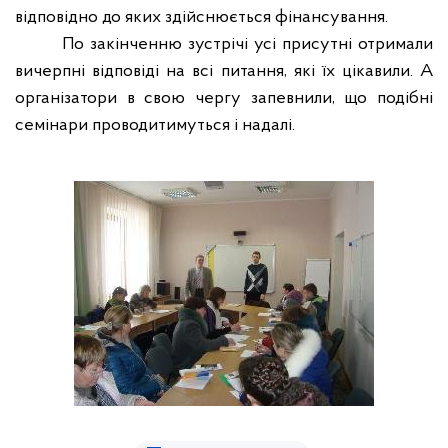
відповідно до яких здійснюється фінансування.
По закінченню зустрічі усі присутні отримали
вичерпні відповіді на всі питання, які їх цікавили. А
організатори в свою чергу запевнили, що подібні
семінари проводитимуться і надалі.