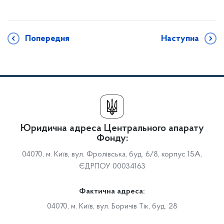
Попередня
Наступна
Юридична адреса Центрального апарату
Фонду:
04070, м. Київ, вул. Фролівська, буд. 6/8, корпус 15А,
ЄДРПОУ 00034163
Фактична адреса:
04070, м. Київ, вул. Боричів Тік, буд. 28