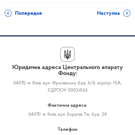
Попередня
Наступна
Юридична адреса Центрального апарату
Фонду:
04070, м. Київ, вул. Фролівська, буд. 6/8, корпус 15А,
ЄДРПОУ 00034163
Фактична адреса:
04070, м. Київ, вул. Боричів Тік, буд. 28
Телефон