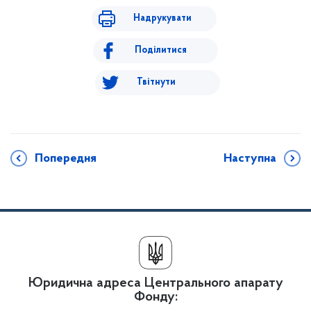
Надрукувати
Поділитися
Твітнути
Попередня
Наступна
Юридична адреса Центрального апарату
Фонду: