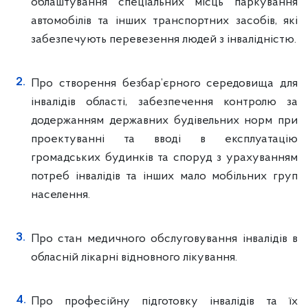
облаштування спеціальних місць паркування
автомобілів та інших транспортних засобів, які
забезпечують перевезення людей з інвалідністю.
Про створення безбар’єрного середовища для
інвалідів області, забезпечення контролю за
додержанням державних будівельних норм при
проектуванні та вводі в експлуатацію
громадських будинків та споруд з урахуванням
потреб інвалідів та інших мало мобільних груп
населення.
Про стан медичного обслуговування інвалідів в
обласній лікарні відновного лікування.
Про професійну підготовку інвалідів та їх