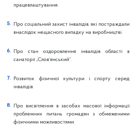
працевлаштування.
Про соціальний захист інвалідів, які постраждали
внаслідок нещасного випадку на виробництві.
Про стан оздоровлення інвалідів області в
санаторії „Слов’янський”.
Розвиток фізичної культури і спорту серед
інвалідів.
Про висвітлення в засобах масової інформації
проблемних питань громадян з обмеженими
фізичними можливостями.