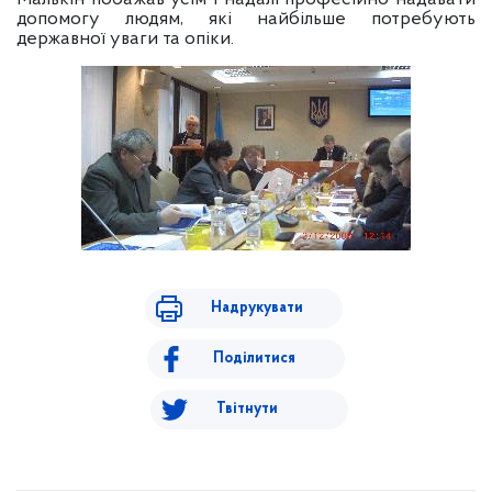
допомогу людям, які найбільше потребують
державної уваги та опіки.
Надрукувати
Поділитися
Твітнути