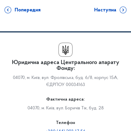
Попередня
Наступна
Юридична адреса Центрального апарату
Фонду:
04070, м. Київ, вул. Фролівська, буд. 6/8, корпус 15А,
ЄДРПОУ 00034163
Фактична адреса:
04070, м. Київ, вул. Боричів Тік, буд. 28
Телефон