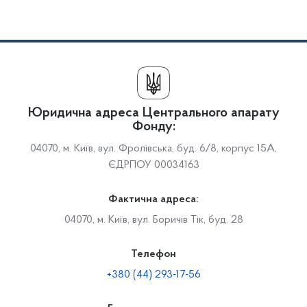
Юридична адреса Центрального апарату
Фонду:
04070, м. Київ, вул. Фролівська, буд. 6/8, корпус 15А,
ЄДРПОУ 00034163
Фактична адреса:
04070, м. Київ, вул. Боричів Тік, буд. 28
Телефон
+380 (44) 293-17-56