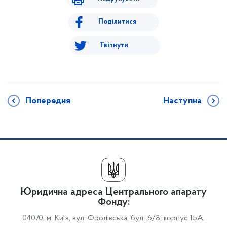
Поділитися
Твітнути
Попередня
Наступна
Юридична адреса Центрального апарату
Фонду:
04070, м. Київ, вул. Фролівська, буд. 6/8, корпус 15А,