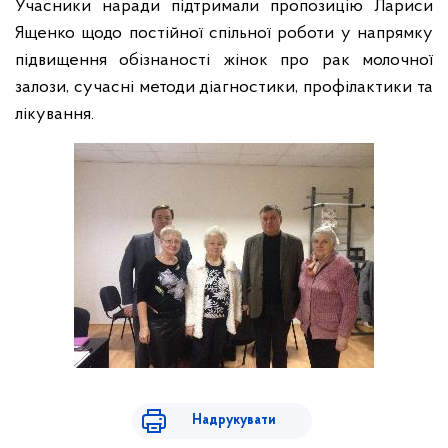
Учасники наради підтримали пропозицію Лариси
Ященко щодо постійної спільної роботи у напрямку
підвищення обізнаності жінок про рак молочної
залози, сучасні методи діагностики, профілактики та
лікування.
Надрукувати