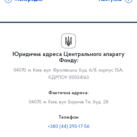
Юридична адреса Центрального апарату
Фонду:
04070, м. Київ, вул. Фролівська, буд. 6/8, корпус 15А,
ЄДРПОУ 00034163
Фактична адреса:
04070, м. Київ, вул. Боричів Тік, буд. 28
Телефон
+380 (44) 293-17-56