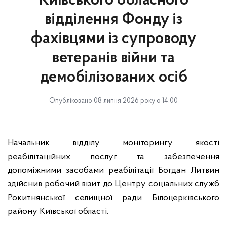
Київського обласного
відділення Фонду із
фахівцями із супроводу
ветеранів війни та
демобілізованих осіб
Опубліковано 08 липня 2026 року о 14:00
Начальник відділу моніторингу якості
реабілітаційних послуг та забезпечення
допоміжними засобами реабілітації Богдан Литвин
здійснив робочий візит до Центру соціальних служб
Рокитнянської селищної ради Білоцерківського
району Київської області.