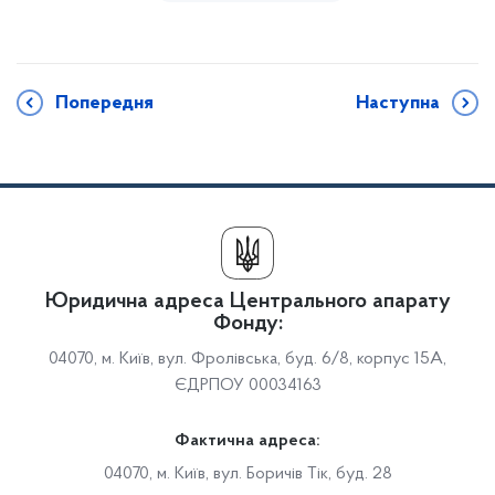
Попередня
Наступна
Юридична адреса Центрального апарату
Фонду:
04070, м. Київ, вул. Фролівська, буд. 6/8, корпус 15А,
ЄДРПОУ 00034163
Фактична адреса:
04070, м. Київ, вул. Боричів Тік, буд. 28