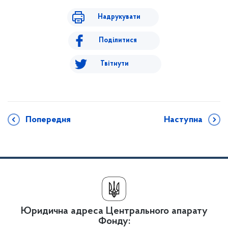
Надрукувати
Поділитися
Твітнути
Попередня
Наступна
Юридична адреса Центрального апарату
Фонду: