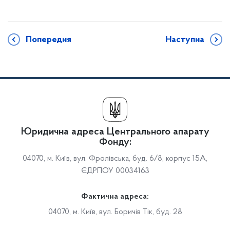
Попередня
Наступна
Юридична адреса Центрального апарату
Фонду:
04070, м. Київ, вул. Фролівська, буд. 6/8, корпус 15А,
ЄДРПОУ 00034163
Фактична адреса:
04070, м. Київ, вул. Боричів Тік, буд. 28