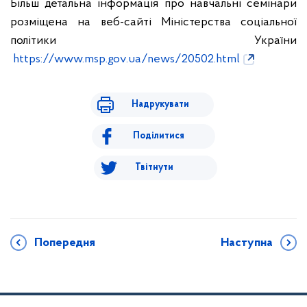
Більш детальна інформація про навчальні семінари
розміщена на веб-сайті Міністерства соціальної
політики України
https://www.msp.gov.ua/news/20502.html
Надрукувати
Поділитися
Твітнути
Попередня
Наступна