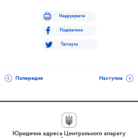
Надрукувати
Поділитися
Твітнути
Попередня
Наступна
Юридична адреса Центрального апарату