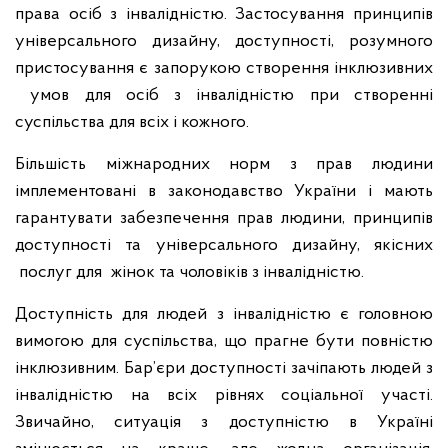
права осіб з інвалідністю. Застосування принципів
універсального дизайну, доступності, розумного
пристосування є запорукою створення інклюзивних
умов для осіб з інвалідністю при створенні
суспільства для всіх і кожного.
Більшість міжнародних норм з прав людини
імплементовані в законодавство України і мають
гарантувати забезпечення прав людини, принципів
доступності та універсального дизайну, якісних
послуг для жінок та чоловіків з інвалідністю.
Доступність для людей з інвалідністю є головною
вимогою для суспільства, що прагне бути повністю
інклюзивним. Бар’єри доступності зачіпають людей з
інвалідністю на всіх рівнях соціальної участі.
Звичайно, ситуація з доступністю в Україні