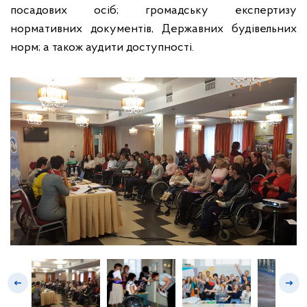
посадових осіб; громадську експертизу
нормативних документів, Державних будівельних
норм; а також аудити доступності.