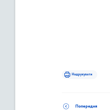
Надрукувати
Попередня