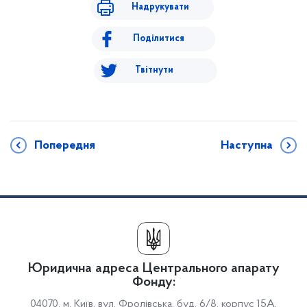
Надрукувати
Поділитися
Твітнути
Попередня
Наступна
Юридична адреса Центрального апарату
Фонду:
04070, м. Київ, вул. Фролівська, буд. 6/8, корпус 15А,