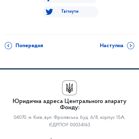
Твітнути
Попередня
Наступна
Юридична адреса Центрального апарату
Фонду:
04070, м. Київ, вул. Фролівська, буд. 6/8, корпус 15А,
ЄДРПОУ 00034163