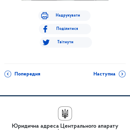
Надрукувати
Поділитися
Твітнути
Попередня
Наступна
Юридична адреса Центрального апарату