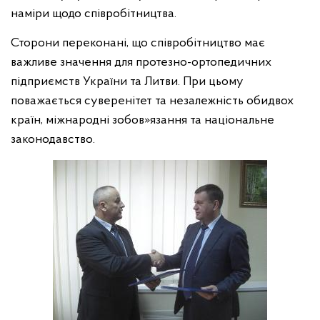
наміри щодо співробітництва.
Сторони переконані, що співробітництво має
важливе значення для протезно-ортопедичних
підприємств України та Литви. При цьому
поважається суверенітет та незалежність обидвох
країн, міжнародні зобов»язання та національне
законодавство.