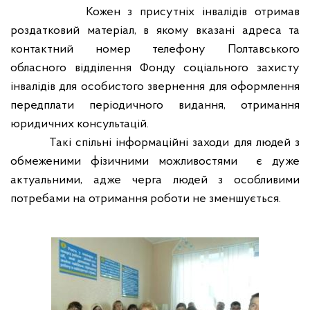
Кожен з присутніх інвалідів отримав
роздатковий матеріал, в якому вказані адреса та
контактний номер телефону Полтавського
обласного відділення Фонду соціального захисту
інвалідів для особистого звернення для оформлення
передплати періодичного видання, отримання
юридичних консультацій.
Такі спільні інформаційні заходи для людей з
обмеженими фізичними можливостями
є дуже
актуальними, адже
черга людей з особливими
потребами на отримання роботи не зменшується
.