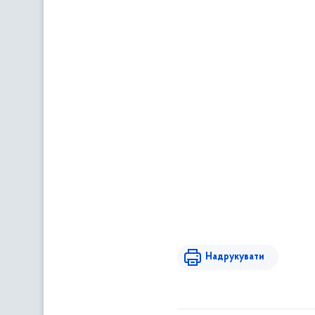
Надрукувати