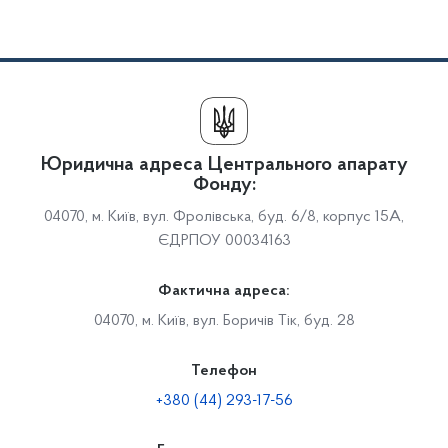
Юридична адреса Центрального апарату
Фонду:
04070, м. Київ, вул. Фролівська, буд. 6/8, корпус 15А,
ЄДРПОУ 00034163
Фактична адреса:
04070, м. Київ, вул. Боричів Тік, буд. 28
Телефон
+380 (44) 293-17-56