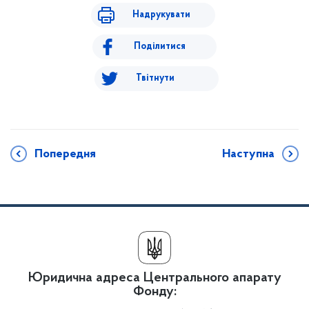
Надрукувати
Поділитися
Твітнути
Попередня
Наступна
Юридична адреса Центрального апарату
Фонду: