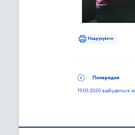
Надрукувати
Попередня
19.03.2020 відбудеться 