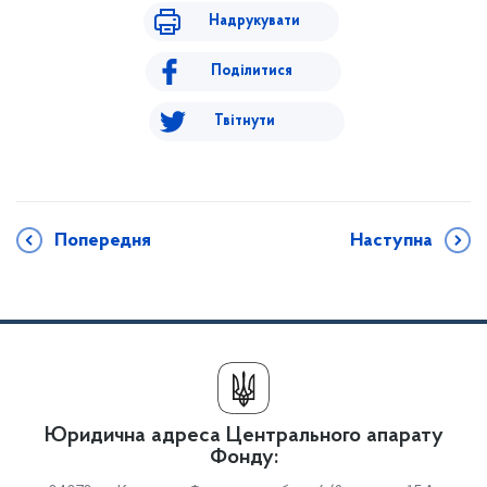
Надрукувати
Поділитися
Твітнути
Попередня
Наступна
Юридична адреса Центрального апарату
Фонду: