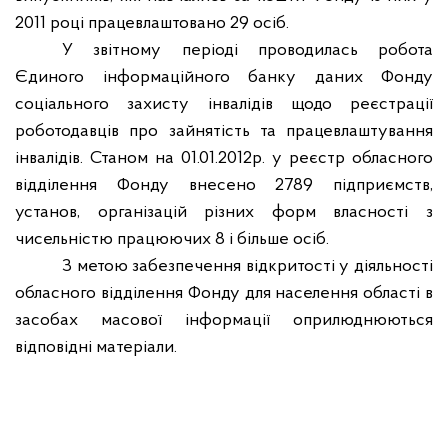
2011 році працевлаштовано 29 осіб.
У звітному періоді проводилась робота
Єдиного інформаційного банку даних Фонду
соціального захисту інвалідів щодо реєстрації
роботодавців про зайнятість та працевлаштування
інвалідів. Станом на 01.01.2012р. у реєстр обласного
відділення Фонду внесено 2789 підприємств,
установ, організацій різних форм власності з
чисельністю працюючих 8 і більше осіб.
З метою забезпечення відкритості у діяльності
обласного відділення Фонду для населення області в
засобах масової інформації оприлюднюються
відповідні матеріали.