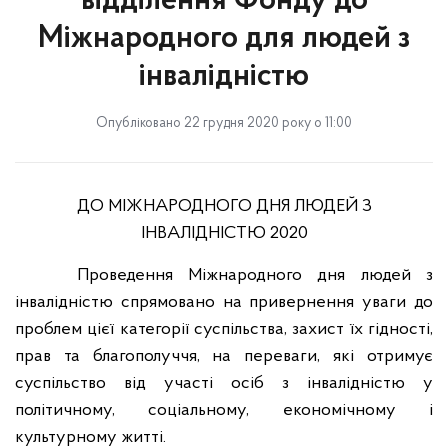
відділення Фонду до
Міжнародного для людей з
інвалідністю
Опубліковано 22 грудня 2020 року о 11:00
ДО МІЖНАРОДНОГО ДНЯ ЛЮДЕЙ З
ІНВАЛІДНІСТЮ 2020
Проведення Міжнародного дня людей з
інвалідністю спрямовано на привернення уваги до
проблем цієї категорії суспільства, захист їх гідності,
прав та благополуччя, на переваги, які отримує
суспільство від участі осіб з інвалідністю у
політичному, соціальному, економічному і
культурному житті.