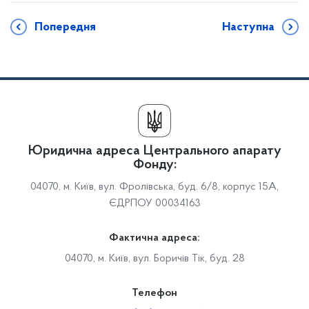
Попередня
Наступна
Юридична адреса Центрального апарату
Фонду:
04070, м. Київ, вул. Фролівська, буд. 6/8, корпус 15А,
ЄДРПОУ 00034163
Фактична адреса:
04070, м. Київ, вул. Боричів Тік, буд. 28
Телефон