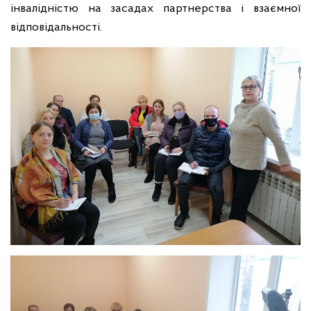
інвалідністю на засадах партнерства і взаємної
відповідальності.