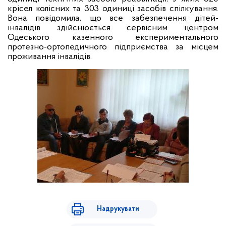
крісел колісних та 303 одиниці засобів спілкування.
Вона повідомила, що все забезпечення дітей-
інвалідів здійснюється сервісним центром
Одеського казенного експериментального
протезно-ортопедичного підприємства за місцем
проживання інвалідів.
Надрукувати