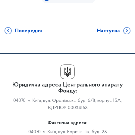
Попередня
Наступна
Юридична адреса Центрального апарату
Фонду:
04070, м. Київ, вул. Фролівська, буд. 6/8, корпус 15А,
ЄДРПОУ 00034163
Фактична адреса:
04070, м. Київ, вул. Боричів Тік, буд. 28