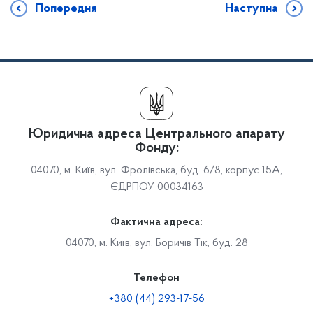
Попередня
Наступна
Юридична адреса Центрального апарату
Фонду:
04070, м. Київ, вул. Фролівська, буд. 6/8, корпус 15А,
ЄДРПОУ 00034163
Фактична адреса:
04070, м. Київ, вул. Боричів Тік, буд. 28
Телефон
+380 (44) 293-17-56